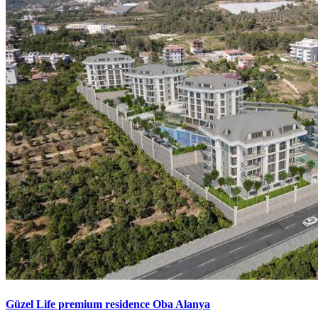
Güzel Life premium residence Oba Alanya