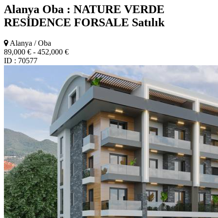
Alanya Oba : NATURE VERDE
RESİDENCE FORSALE
Satılık
Alanya / Oba
89,000 € - 452,000 €
ID : 70577