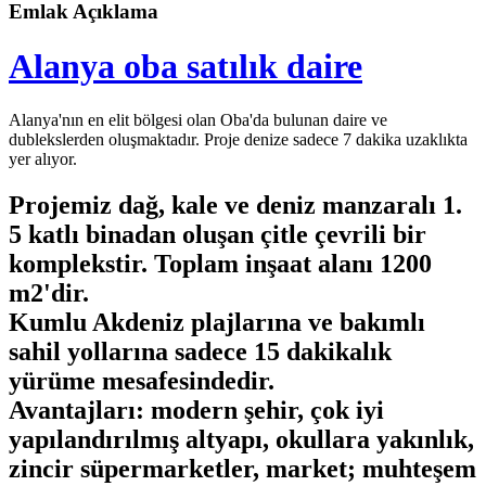
Emlak Açıklama
Alanya oba satılık daire
Alanya'nın en elit bölgesi olan Oba'da bulunan daire ve
dublekslerden oluşmaktadır. Proje denize sadece 7 dakika uzaklıkta
yer alıyor.
Projemiz dağ, kale ve deniz manzaralı 1.
5 katlı binadan oluşan çitle çevrili bir
komplekstir. Toplam inşaat alanı 1200
m2'dir.
Kumlu Akdeniz plajlarına ve bakımlı
sahil yollarına sadece 15 dakikalık
yürüme mesafesindedir.
Avantajları: modern şehir, çok iyi
yapılandırılmış altyapı, okullara yakınlık,
zincir süpermarketler, market; muhteşem