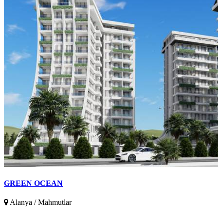
GREEN OCEAN
Alanya / Mahmutlar